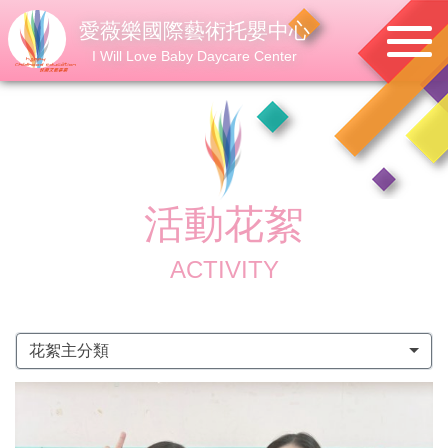
愛薇樂國際藝術托嬰中心
I Will Love Baby Daycare Center
活動花絮
ACTIVITY
花絮主分類