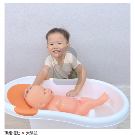
班級活動
太陽組