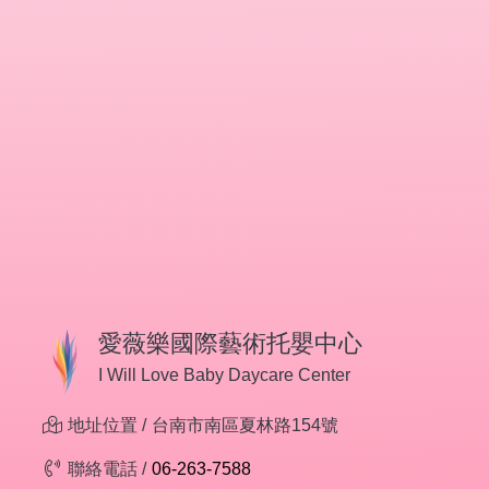
愛薇樂國際藝術托嬰中心
I Will Love Baby Daycare Center
地址位置 /
台南市南區夏林路154號
聯絡電話 /
06-263-7588