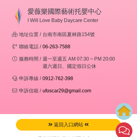
愛薇樂國際藝術托嬰中心
I Will Love Baby Daycare Center
地址位置 /
台南市南區夏林路154號
聯絡電話 /
06-263-7588
服務時間 /
週一至週五 AM 07:30 ~ PM 20:00
週六週日、國定假日公休
申訴專線 /
0912-762-398
申訴信箱 /
ufoscar29@gmail.com
返回入口網站