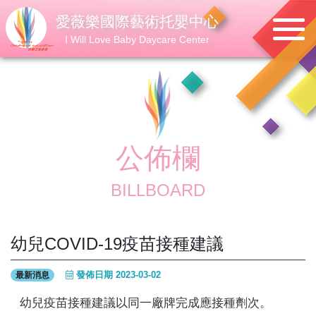
愛薇樂國際藝術托嬰中心
I Will Love Baby Daycare Center
公佈欄
BILLBOARD
幼兒COVID-19疫苗接種建議
發佈日期 2023-03-02
最新消息
幼兒疫苗接種建議以同一廠牌完成應接種劑次。