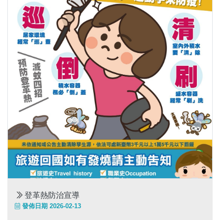
登革熱防治宣導
發佈日期 2026-02-13