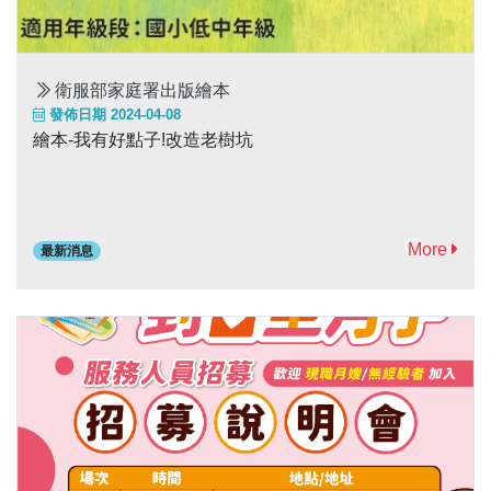
衛服部家庭署出版繪本
發佈日期 2024-04-08
繪本-我有好點子!改造老樹坑
More
最新消息