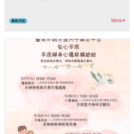
More
最新消息