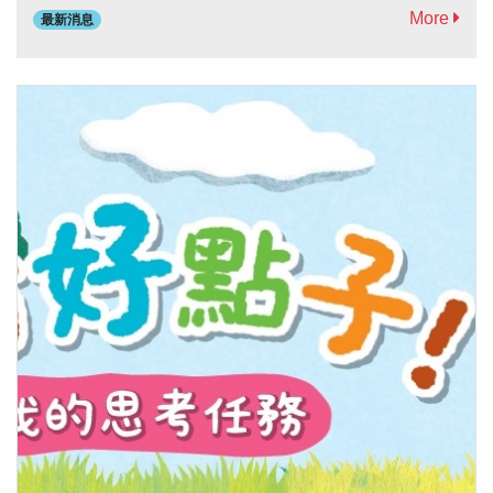
More
最新消息