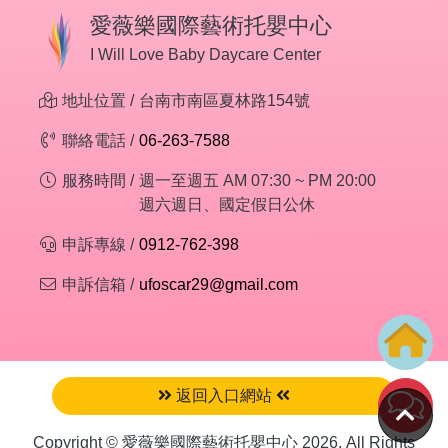
愛薇樂國際藝術托嬰中心
I Will Love Baby Daycare Center
地址位置 /
台南市南區夏林路154號
聯絡電話 /
06-263-7588
服務時間 /
週一至週五 AM 07:30 ~ PM 20:00
週六週日、國定假日公休
申訴專線 /
0912-762-398
申訴信箱 /
ufoscar29@gmail.com
返回入口網站
Copyright © 愛薇樂國際藝術托嬰中心 2026. All Rights