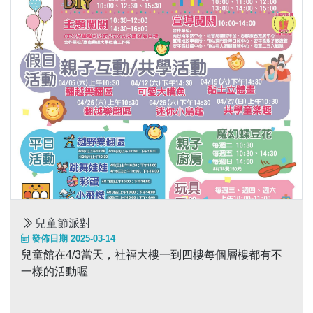
兒童節派對
發佈日期 2025-03-14
兒童館在4/3當天，社福大樓一到四樓每個層樓都有不
一樣的活動喔