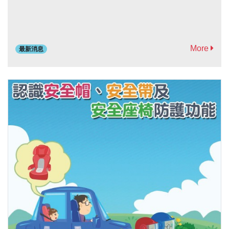
More
最新消息