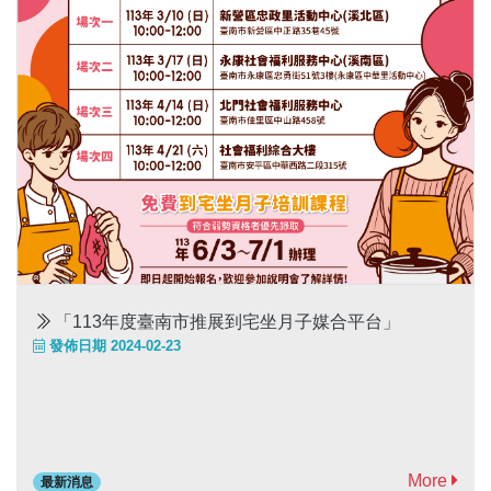
「113年度臺南市推展到宅坐月子媒合平台」
發佈日期 2024-02-23
More
最新消息