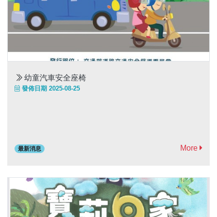
幼童汽車安全座椅
發佈日期 2025-08-25
More
最新消息