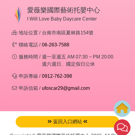
愛薇樂國際藝術托嬰中心
I Will Love Baby Daycare Center
地址位置 /
台南市南區夏林路154號
聯絡電話 /
06-263-7588
服務時間 /
週一至週五 AM 07:30 ~ PM 20:00
週六週日、國定假日公休
申訴專線 /
0912-762-398
申訴信箱 /
ufoscar29@gmail.com
返回入口網站