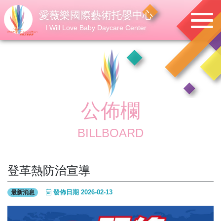
愛薇樂國際藝術托嬰中心
I Will Love Baby Daycare Center
公佈欄
BILLBOARD
登革熱防治宣導
發佈日期 2026-02-13
最新消息